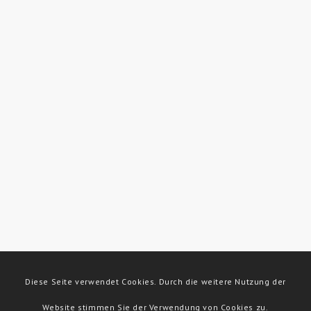
Diese Seite verwendet Cookies. Durch die weitere Nutzung der
Website stimmen Sie der Verwendung von Cookies zu.