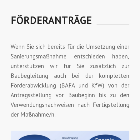
FÖRDERANTRÄGE
Wenn Sie sich bereits für die Umsetzung einer
Sanierungsmaßnahme entschieden haben,
unterstützen wir für Sie zusätzlich zur
Baubegleitung auch bei der kompletten
Förderabwicklung (BAFA und KfW) von der
Antragsstellung vor Baubeginn bis zu den
Verwendungsnachweisen nach Fertigstellung
der Maßnahme/n.