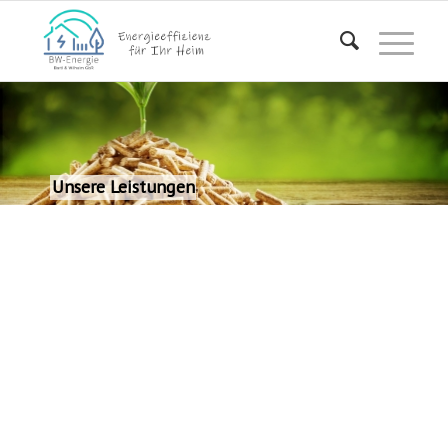
Unsere Leistungen