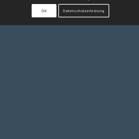
OK
Datenschutzerklärung