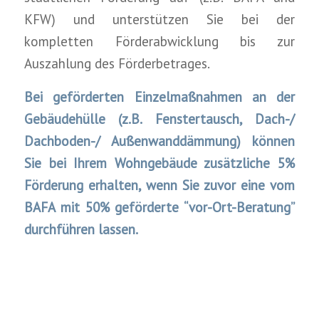
KFW) und unterstützen Sie bei der
kompletten Förderabwicklung bis zur
Auszahlung des Förderbetrages.
Bei geförderten Einzelmaßnahmen an der
Gebäudehülle (z.B. Fenstertausch, Dach-/
Dachboden-/ Außenwanddämmung) können
Sie bei Ihrem Wohngebäude zusätzliche 5%
Förderung erhalten, wenn Sie zuvor eine vom
BAFA mit 50% geförderte “vor-Ort-Beratung”
durchführen lassen.