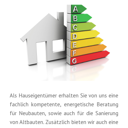
Als Hauseigentümer erhalten Sie von uns eine
fachlich kompetente, energetische Beratung
für Neubauten, sowie auch für die Sanierung
von Altbauten. Zusätzlich bieten wir auch eine