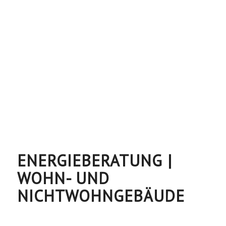
ENERGIEBERATUNG |
WOHN- UND
NICHTWOHNGEBÄUDE