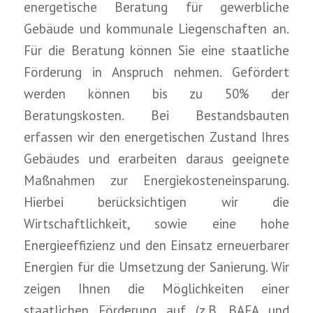
energetische Beratung für gewerbliche
Gebäude und kommunale Liegenschaften an.
Für die Beratung können Sie eine staatliche
Förderung in Anspruch nehmen. Gefördert
werden können bis zu 50% der
Beratungskosten. Bei Bestandsbauten
erfassen wir den energetischen Zustand Ihres
Gebäudes und erarbeiten daraus geeignete
Maßnahmen zur Energiekosteneinsparung.
Hierbei berücksichtigen wir die
Wirtschaftlichkeit, sowie eine hohe
Energieeffizienz und den Einsatz erneuerbarer
Energien für die Umsetzung der Sanierung. Wir
zeigen Ihnen die Möglichkeiten einer
staatlichen Förderung auf (z.B. BAFA und